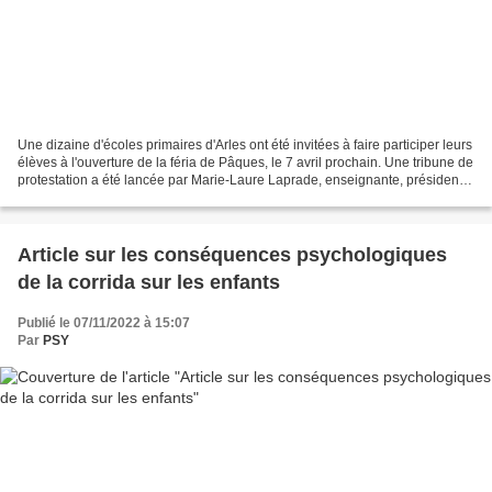
Une dizaine d'écoles primaires d'Arles ont été invitées à faire participer leurs
élèves à l'ouverture de la féria de Pâques, le 7 avril prochain. Une tribune de
protestation a été lancée par Marie-Laure Laprade, enseignante, présidente
de Education Ethique...
Article sur les conséquences psychologiques
de la corrida sur les enfants
Publié le 07/11/2022 à 15:07
Par
PSY