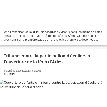
Une proposition de loi (PPL) transpartisane visant à tenir les moins de seize
ans à l'écart des corridas vient d'être déposée au Sénat. Comme nous le
précisons sur la première page de notre site, les premiers à devoir être
protégés des corridas sont bien...
Tribune contre la participation d'écoliers à
l'ouverture de la féria d'Arles
Publié le 19/03/2023 à 19:43
Par
PSY