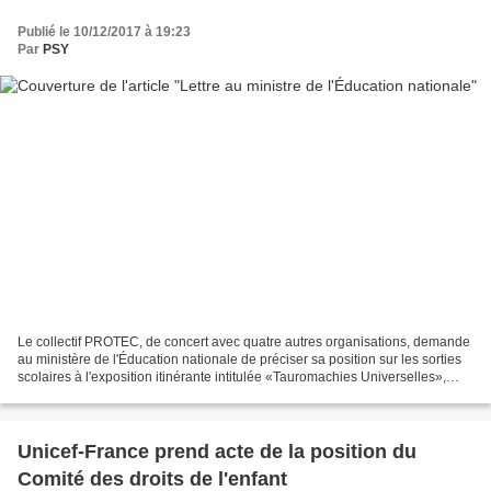
Publié le 10/12/2017 à 19:23
Par
PSY
Le collectif PROTEC, de concert avec quatre autres organisations, demande
au ministère de l'Éducation nationale de préciser sa position sur les sorties
scolaires à l'exposition itinérante intitulée «Tauromachies Universelles»,
dispositif prosélytique...
Unicef-France prend acte de la position du
Comité des droits de l'enfant