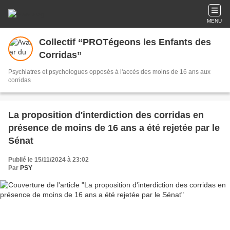
MENU
Collectif “PROTégeons les Enfants des
Corridas”
Psychiatres et psychologues opposés à l'accès des moins de 16 ans aux
corridas
La proposition d'interdiction des corridas en
présence de moins de 16 ans a été rejetée par le
Sénat
Publié le 15/11/2024 à 23:02
Par
PSY