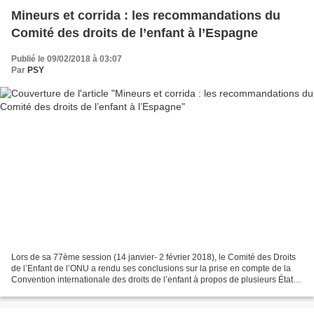
Mineurs et corrida : les recommandations du
Comité des droits de l’enfant à l’Espagne
Publié le 09/02/2018 à 03:07
Par
PSY
Lors de sa 77ème session (14 janvier- 2 février 2018), le Comité des Droits
de l’Enfant de l’ONU a rendu ses conclusions sur la prise en compte de la
Convention internationale des droits de l’enfant à propos de plusieurs États
dont l’Espagne. Il reste...