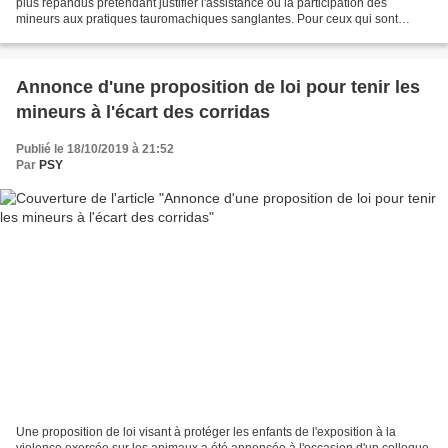
plus répandus prétendant justifier l'assistance ou la participation des
mineurs aux pratiques tauromachiques sanglantes. Pour ceux qui sont
lassés de tenter d'argumenter rationnellement...
Annonce d'une proposition de loi pour tenir les
mineurs à l'écart des corridas
Publié le 18/10/2019 à 21:52
Par
PSY
Une proposition de loi visant à protéger les enfants de l'exposition à la