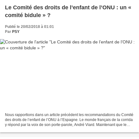
Le Comité des droits de l’enfant de l’ONU : un «
comité bidule » ?
Publié le 20/02/2018 à 01:01
Par
PSY
Nous rapportions dans un article précédent les recommandations du Comité
des droits de l’enfant de l’ONU à l’Espagne. Le monde français de la corrida
y répond par la voix de son porte-parole, André Viard. Maintenant que le
Comité des droits de l’enfant...