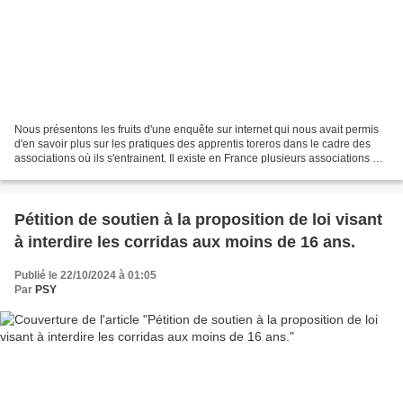
Nous présentons les fruits d'une enquête sur internet qui nous avait permis
d'en savoir plus sur les pratiques des apprentis toreros dans le cadre des
associations où ils s'entrainent. Il existe en France plusieurs associations qui
entraînent les mineurs...
Pétition de soutien à la proposition de loi visant
à interdire les corridas aux moins de 16 ans.
Publié le 22/10/2024 à 01:05
Par
PSY