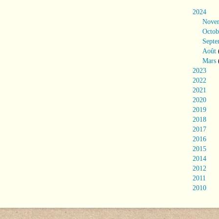
2024
Nove
Octob
Septe
Août
Mars
2023
2022
2021
2020
2019
2018
2017
2016
2015
2014
2012
2011
2010