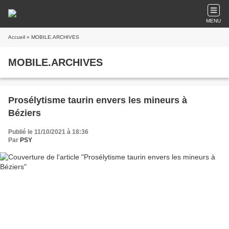
MENU
Accueil
» MOBILE.ARCHIVES
MOBILE.ARCHIVES
Prosélytisme taurin envers les mineurs à
Béziers
Publié le 11/10/2021 à 18:36
Par
PSY