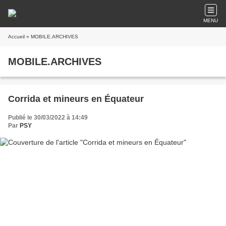
MENU
Accueil
» MOBILE.ARCHIVES
MOBILE.ARCHIVES
Corrida et mineurs en Équateur
Publié le 30/03/2022 à 14:49
Par
PSY