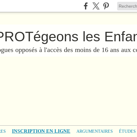
ogues opposés à l'accès des moins de 16 ans aux c
INSCRIPTION EN LIGNE
RES
ARGUMENTAIRES
ÉTUDES