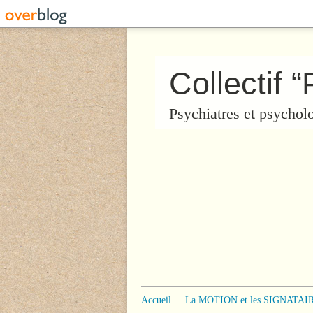
Psychiatres et psychol
Accueil
La MOTION et les SIGNATAI