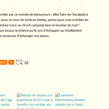
rider par ce monde de bisounours : allez faire de l'escalade à
pour un tour de Syrie en Harley, partez pour une croisière en
rganisez-vous un circuit camping dans le Soudan du Sud !
ux locaux la chance qu'ils ont d'échapper au nivellement
eur proposer d'échanger vos places.
post
0