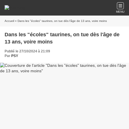
MENU
Accueil
» Dans les "écoles" taurines, on tue dès l'âge de 13 ans, voire moins
Dans les "écoles" taurines, on tue dès l'âge de
13 ans, voire moins
Publié le 27/10/2024 à 21:09
Par
PSY