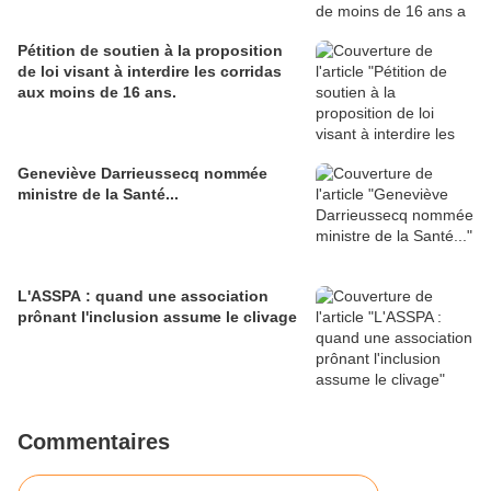
Pétition de soutien à la proposition
de loi visant à interdire les corridas
aux moins de 16 ans.
Geneviève Darrieussecq nommée
ministre de la Santé...
L'ASSPA : quand une association
prônant l'inclusion assume le clivage
Commentaires