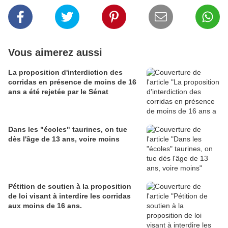
Vous aimerez aussi
La proposition d'interdiction des
corridas en présence de moins de 16
ans a été rejetée par le Sénat
Dans les "écoles" taurines, on tue
dès l'âge de 13 ans, voire moins
Pétition de soutien à la proposition
de loi visant à interdire les corridas
aux moins de 16 ans.