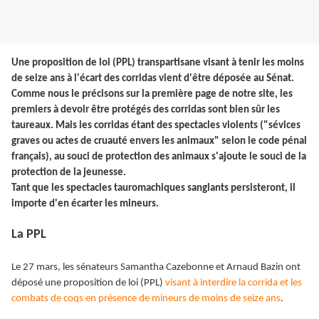
Une proposition de loi (PPL) transpartisane visant à tenir les moins
de seize ans à l'écart des corridas vient d'être déposée au Sénat.
Comme nous le précisons sur la première page de notre site, les
premiers à devoir être protégés des corridas sont bien sûr les
taureaux. Mais les corridas étant des spectacles violents ("sévices
graves ou actes de cruauté envers les animaux" selon le code pénal
français), au souci de protection des animaux s'ajoute le souci de la
protection de la jeunesse.
Tant que les spectacles tauromachiques sanglants persisteront, il
importe d'en écarter les mineurs.
La PPL
Le 27 mars, les sénateurs Samantha Cazebonne et Arnaud Bazin ont
déposé une proposition de loi (PPL)
visant à interdire la corrida et les
combats de coqs en présence de mineurs de moins de seize ans
.