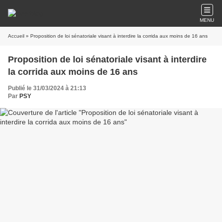
MENU
Accueil
» Proposition de loi sénatoriale visant à interdire la corrida aux moins de 16 ans
Proposition de loi sénatoriale visant à interdire
la corrida aux moins de 16 ans
Publié le 31/03/2024 à 21:13
Par
PSY