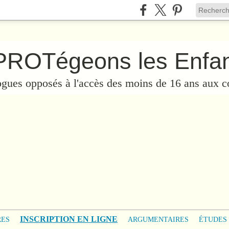
ogues opposés à l'accès des moins de 16 ans aux c
INSCRIPTION EN LIGNE
RES
ARGUMENTAIRES
ÉTUDES