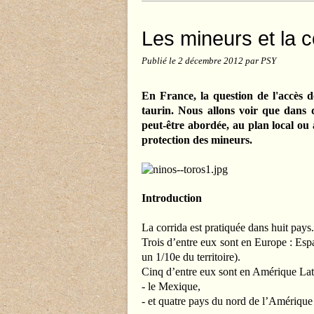
Les mineurs et la c
Publié le
2 décembre 2012
par PSY
En France, la question de l'accès d
taurin. Nous allons voir que dans d
peut-être abordée, au plan local ou 
protection des mineurs.
Introduction
La corrida est pratiquée dans huit pays.
Trois d’entre eux sont en Europe : Espa
un 1/10e du territoire).
Cinq d’entre eux sont en Amérique Lat
- le Mexique,
- et quatre pays du nord de l’Amériqu