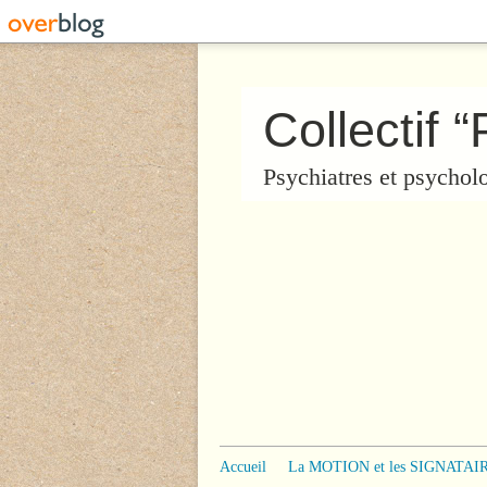
Psychiatres et psychol
Accueil
La MOTION et les SIGNATAI